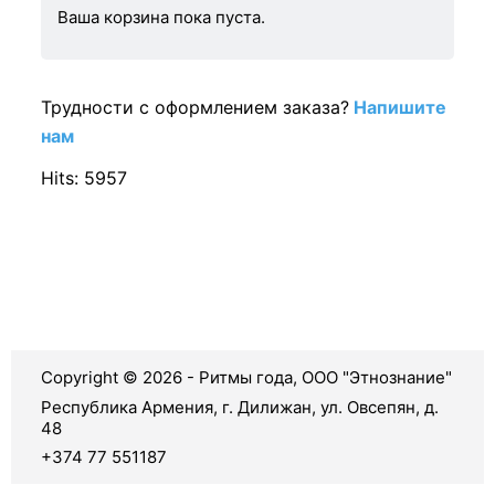
Ваша корзина пока пуста.
Трудности с оформлением заказа?
Напишите
нам
Hits: 5957
Copyright © 2026 - Ритмы года, ООО "Этнознание"
Республика Армения, г. Дилижан, ул. Овсепян, д.
48
+374 77 551187