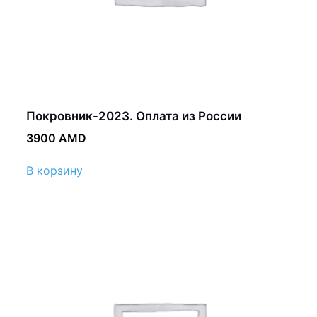
Покровник-2023. Оплата из России
3900
AMD
В корзину