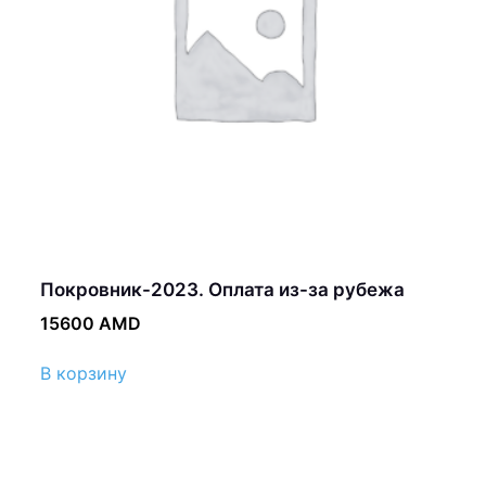
Покровник-2023. Оплата из-за рубежа
15600
AMD
В корзину