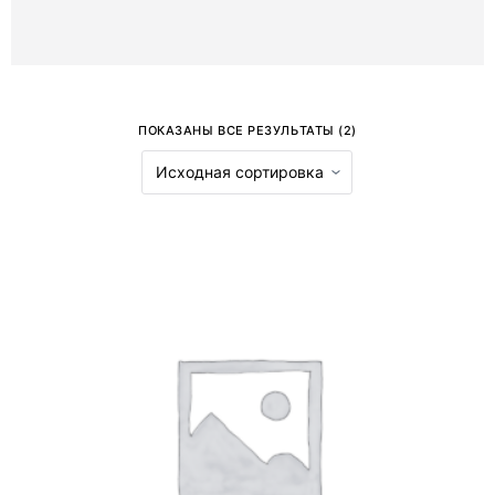
ПОКАЗАНЫ ВСЕ РЕЗУЛЬТАТЫ (2)