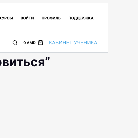
КУРСЫ
ВОЙТИ
ПРОФИЛЬ
ПОДДЕРЖКА
КАБИНЕТ УЧЕНИКА
0
AMD
овиться”