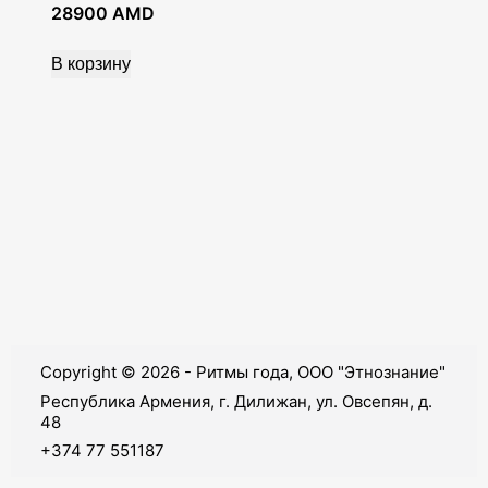
28900
AMD
В корзину
Copyright © 2026 - Ритмы года, ООО "Этнознание"
Республика Армения, г. Дилижан, ул. Овсепян, д.
48
+374 77 551187