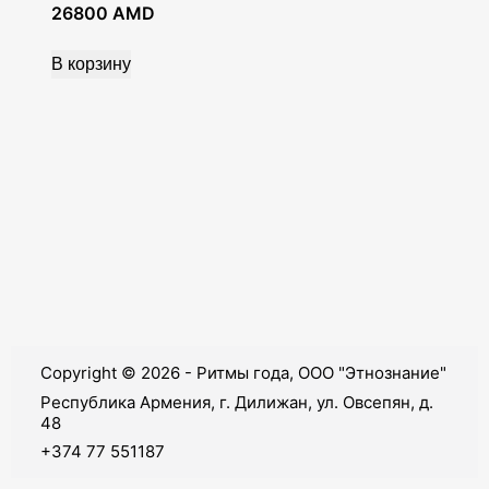
26800
AMD
В корзину
Copyright © 2026 - Ритмы года, ООО "Этнознание"
Республика Армения, г. Дилижан, ул. Овсепян, д.
48
+374 77 551187