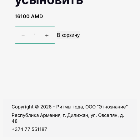
16100
AMD
В корзину
Copyright © 2026 - Ритмы года, ООО "Этнознание"
Республика Армения, г. Дилижан, ул. Овсепян, д.
48
+374 77 551187