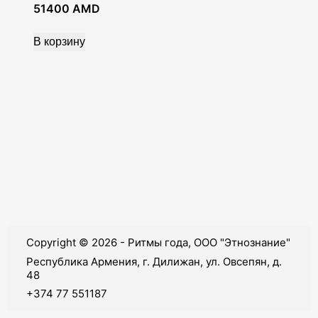
51400
AMD
В корзину
Copyright © 2026 - Ритмы года, ООО "Этнознание"
Республика Армения, г. Дилижан, ул. Овсепян, д.
48
+374 77 551187