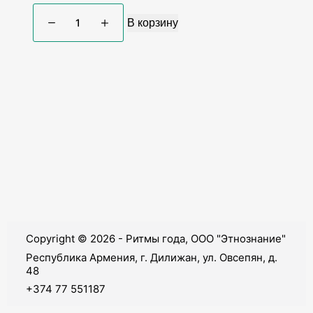
В корзину
Copyright © 2026 - Ритмы года, ООО "Этнознание"
Республика Армения, г. Дилижан, ул. Овсепян, д.
48
+374 77 551187