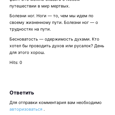
путешествии в мир мертвых.
Болезни ног. Ноги — то, чем мы идем по
своему жизненному пути. Болезни ног — о
трудностях на пути.
Бесноватость — одержимость духами. Кто
хотел бы проводить духов или русалок? День
для этого хорош.
Hits: 0
Ответить
Для отправки комментария вам необходимо
авторизоваться
.