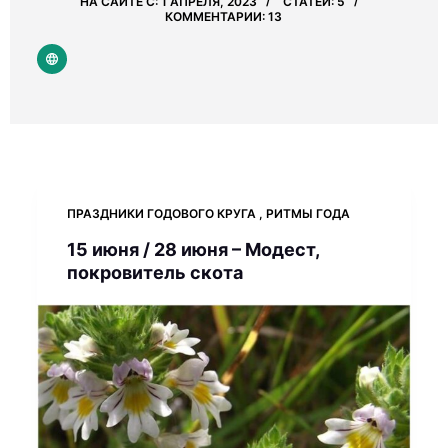
НА САЙТЕ С: 1 АПРЕЛЯ, 2023
СТАТЕЙ: 5
КОММЕНТАРИИ: 13
ПРАЗДНИКИ ГОДОВОГО КРУГА
,
РИТМЫ ГОДА
15 июня / 28 июня – Модест,
покровитель скота