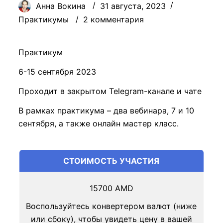
Анна Вокина
31 августа, 2023
Практикумы
2 комментария
Практикум
6-15 сентября 2023
Проходит в закрытом Telegram-канале и чате
В рамках практикума – два вебинара, 7 и 10
сентября, а также онлайн мастер класс.
СТОИМОСТЬ УЧАСТИЯ
15700
AMD
Воспользуйтесь конвертером валют (ниже
или сбоку), чтобы увидеть цену в вашей