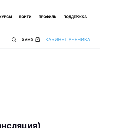
КУРСЫ
ВОЙТИ
ПРОФИЛЬ
ПОДДЕРЖКА
КАБИНЕТ УЧЕНИКА
0
AMD
ансляция)