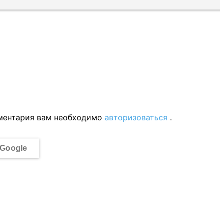
ментария вам необходимо
авторизоваться
.
Google