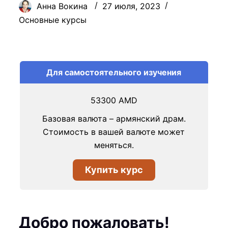
Анна Вокина
27 июля, 2023
Основные курсы
Для самостоятельного изучения
53300
AMD
Базовая валюта – армянский драм.
Стоимость в вашей валюте может
меняться.
Купить курс
Добро пожаловать!